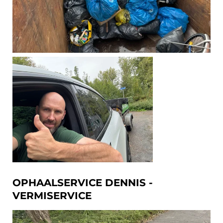
OPHAALSERVICE DENNIS -
VERMISERVICE