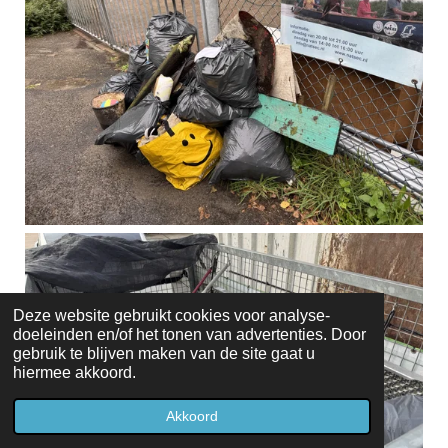
Deze website gebruikt cookies voor analyse-
doeleinden en/of het tonen van advertenties. Door
gebruik te blijven maken van de site gaat u
hiermee akkoord.
Akkoord