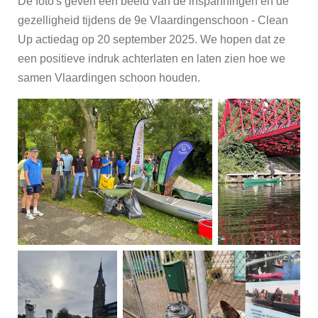
De foto's geven een beeld van de inspanningen en de
gezelligheid tijdens de 9e Vlaardingenschoon - Clean
Up actiedag op 20 september 2025. We hopen dat ze
een positieve indruk achterlaten en laten zien hoe we
samen Vlaardingen schoon houden.