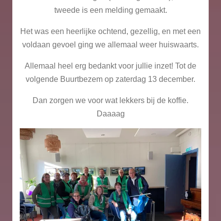
tweede is een melding gemaakt.
Het was een heerlijke ochtend, gezellig, en met een
voldaan gevoel ging we allemaal weer huiswaarts.
Allemaal heel erg bedankt voor jullie inzet! Tot de
volgende Buurtbezem op zaterdag 13 december.
Dan zorgen we voor wat lekkers bij de koffie.
Daaaag