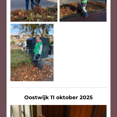
Oostwijk 11 oktober 2025