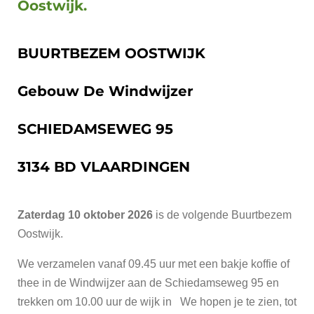
Oostwijk.
BUURTBEZEM OOSTWIJK
Gebouw De Windwijzer
SCHIEDAMSEWEG 95
3134 BD VLAARDINGEN
Zaterdag 10 oktober 2026
is de volgende Buurtbezem
Oostwijk.
We verzamelen vanaf 09.45 uur met een bakje koffie of
thee in de Windwijzer aan de Schiedamseweg 95 en
trekken om 10.00 uur de wijk in We hopen je te zien, tot