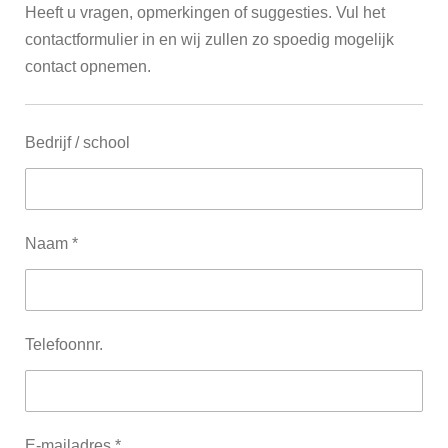
Heeft u vragen, opmerkingen of suggesties. Vul het
contactformulier in en wij zullen zo spoedig mogelijk
contact opnemen.
Bedrijf / school
Naam *
Telefoonnr.
E-mailadres *