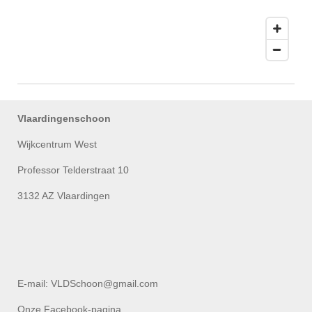
Vlaardingenschoon
Wijkcentrum West
Professor Telderstraat 10
3132 AZ Vlaardingen
E-mail: VLDSchoon@gmail.com
Onze Facebook-pagina