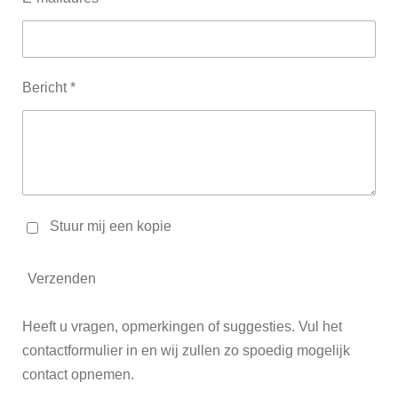
Bericht *
Stuur mij een kopie
Verzenden
Heeft u vragen, opmerkingen of suggesties. Vul het
contactformulier in en wij zullen zo spoedig mogelijk
contact opnemen.