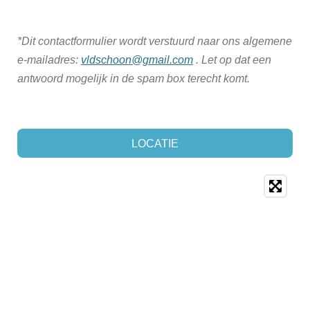
*Dit contactformulier wordt verstuurd naar ons algemene
e-mailadres:
vldschoon@gmail.com
. Let op dat een
antwoord mogelijk in de spam box terecht komt.
LOCATIE